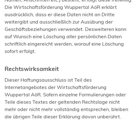
Die Wirtschaftsförderung Wuppertal AöR erklärt
ausdrücklich, dass er diese Daten nicht an Dritte
weitergibt und ausschließlich zur Ausübung der
Geschäftsbeziehungen verwendet. Desweiteren kann
auf Wunsch eine Löschung aller persönlichen Daten
schriftlich eingereicht werden, worauf eine Löschung
sofort erfolgt.
Rechtswirksamkeit
Dieser Haftungsausschluss ist Teil des
Internetangebotes der Wirtschaftsförderung
Wuppertal AöR. Sofern einzelne Formulierungen oder
Teile dieses Textes der geltenden Rechtslage nicht
mehr oder nicht mehr vollständig entsprechen, bleiben
die übrigen Teile dieser Erklärung davon unberührt.