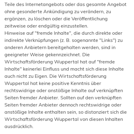
Teile des Internetangebots oder das gesamte Angebot
ohne gesonderte Ankündigung zu verändern, zu
ergänzen, zu löschen oder die Veröffentlichung
zeitweise oder endgültig einzustellen.
Hinweise auf "fremde Inhalte", die durch direkte oder
indirekte Verknüpfungen (z. B. sogenannte "Links") zu
anderen Anbietern bereitgehalten werden, sind in
geeigneter Weise gekennzeichnet. Die
Wirtschaftsförderung Wuppertal hat auf "fremde
Inhalte" keinerlei Einfluss und macht sich diese Inhalte
auch nicht zu Eigen. Die Wirtschaftsförderung
Wuppertal hat keine positive Kenntnis über
rechtswidrige oder anstößige Inhalte auf verknüpften
Seiten fremder Anbieter. Sollten auf den verknüpften
Seiten fremder Anbieter dennoch rechtswidrige oder
anstößige Inhalte enthalten sein, so distanziert sich die
Wirtschaftsförderung Wuppertal von diesen Inhalten
ausdrücklich.