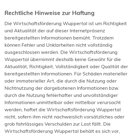
Rechtliche Hinweise zur Haftung
Die Wirtschaftsförderung Wuppertal ist um Richtigkeit
und Aktualität der auf dieser Internetpräsenz
bereitgestellten Informationen bemüht. Trotzdem
können Fehler und Unklarheiten nicht vollständig
ausgeschlossen werden. Die Wirtschaftsförderung
Wuppertal übernimmt deshalb keine Gewähr für die
Aktualität, Richtigkeit, Vollständigkeit oder Qualität der
bereitgestellten Informationen. Für Schäden materieller
oder immaterieller Art, die durch die Nutzung oder
Nichtnutzung der dargebotenen Informationen bzw.
durch die Nutzung fehlerhafter und unvollständiger
Informationen unmittelbar oder mittelbar verursacht
werden, haftet die Wirtschaftsförderung Wuppertal
nicht, sofern ihm nicht nachweislich vorsätzliches oder
grob fahrlässiges Verschulden zur Last fällt. Die
Wirtschaftsförderung Wuppertal behält es sich vor,