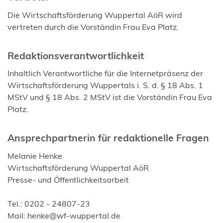
Die Wirtschaftsförderung Wuppertal AöR wird
vertreten durch die Vorständin Frau Eva Platz.
Redaktionsverantwortlichkeit
Inhaltlich Verantwortliche für die Internetpräsenz der
Wirtschaftsförderung Wuppertals i. S. d. § 18 Abs. 1
MStV und § 18 Abs. 2 MStV ist die Vorständin Frau Eva
Platz.
Ansprechpartnerin für redaktionelle Fragen
Melanie Henke
Wirtschaftsförderung Wuppertal AöR
Presse- und Öffentlichkeitsarbeit
Tel.: 0202 - 24807-23
Mail:
henke
wf-wuppertal
de