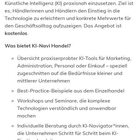
Künstliche Intelligenz (KI) praxisnah einzusetzen. Ziel ist
es, Händlerinnen und Händlern den Einstieg in die
Technologie zu erleichtern und konkrete Mehrwerte für
den Geschäftsalltag aufzuzeigen. Das Angebot ist
kostenlos
.
Was bietet KI-Navi Handel?
Übersicht praxiserprobter KI-Tools für Marketing,
Administration, Personal oder Einkauf – speziell
zugeschnitten auf die Bedürfnisse kleiner und
mittlerer Unternehmen
Best-Practice-Beispiele aus dem Einzelhandel
Workshops und Seminare, die komplexe
Technologien verständlich und anwendbar
machen
Individuelle Beratung durch KI-Navigator*innen,
die Unternehmen Schritt für Schritt beim KI-