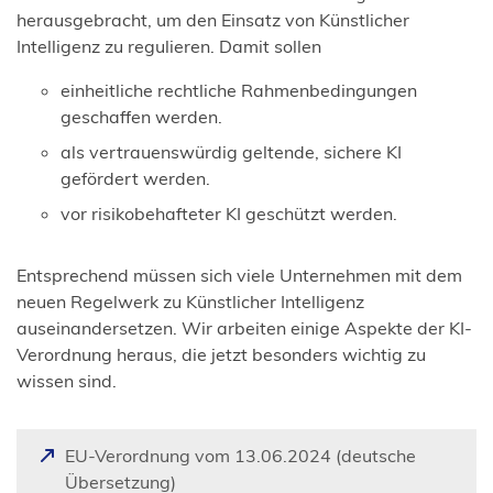
herausgebracht, um den Einsatz von Künstlicher
Intelligenz zu regulieren. Damit sollen
einheitliche rechtliche Rahmenbedingungen
geschaffen werden.
als vertrauenswürdig geltende, sichere KI
gefördert werden.
vor risikobehafteter KI geschützt werden.
Entsprechend müssen sich viele Unternehmen mit dem
neuen Regelwerk zu Künstlicher Intelligenz
auseinandersetzen. Wir arbeiten einige Aspekte der KI-
Verordnung heraus, die jetzt besonders wichtig zu
wissen sind.
EU-Verordnung vom 13.06.2024 (deutsche
(
Übersetzung)