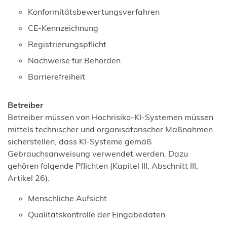
Konformitätsbewertungsverfahren
CE-Kennzeichnung
Registrierungspflicht
Nachweise für Behörden
Barrierefreiheit
Betreiber
Betreiber müssen von Hochrisiko-KI-Systemen müssen
mittels technischer und organisatorischer Maßnahmen
sicherstellen, dass KI-Systeme gemäß
Gebrauchsanweisung verwendet werden. Dazu
gehören folgende Pflichten (Kapitel III, Abschnitt III,
Artikel 26):
Menschliche Aufsicht
Qualitätskontrolle der Eingabedaten