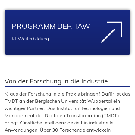
PROGRAMM DER TAW
KI-Weiterbildung
Von der Forschung in die Industrie
KI aus der Forschung in die Praxis bringen? Dafür ist das
TMDT an der Bergischen Universität Wuppertal ein
wichtiger Partner. Das Institut für Technologien und
Management der Digitalen Transformation (TMDT)
bringt Künstliche Intelligenz gezielt in industrielle
Anwendungen. Über 30 Forschende entwickeln