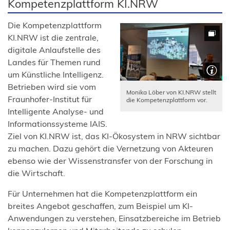
Kompetenzplattform KI.NRW
Die Kompetenzplattform
KI.NRW ist die zentrale,
digitale Anlaufstelle des
Landes für Themen rund
um Künstliche Intelligenz.
Betrieben wird sie vom
Monika Löber von KI.NRW stellt
Fraunhofer-Institut für
die Kompetenzplattform vor.
Intelligente Analyse- und
Informationssysteme IAIS.
Ziel von KI.NRW ist, das KI-Ökosystem in NRW sichtbar
zu machen. Dazu gehört die Vernetzung von Akteuren
ebenso wie der Wissenstransfer von der Forschung in
die Wirtschaft.
Für Unternehmen hat die Kompetenzplattform ein
breites Angebot geschaffen, zum Beispiel um KI-
Anwendungen zu verstehen, Einsatzbereiche im Betrieb