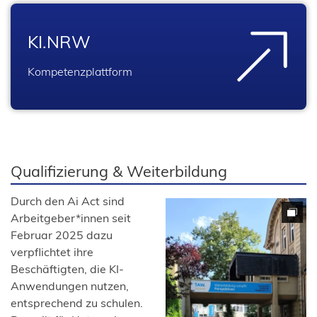
KI.NRW
Kompetenzplattform
Qualifizierung & Weiterbildung
Durch den Ai Act sind
Arbeitgeber*innen seit
Februar 2025 dazu
verpflichtet ihre
Beschäftigten, die KI-
Anwendungen nutzen,
entsprechend zu schulen.