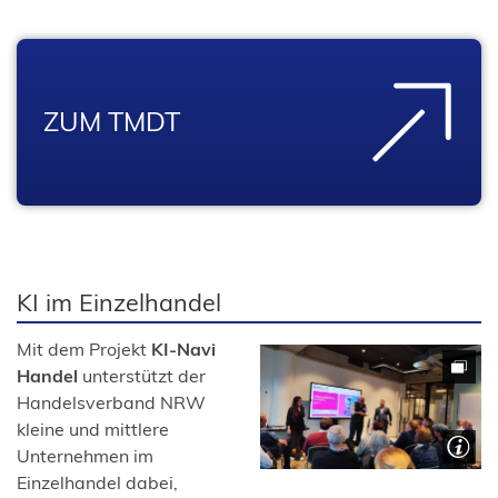
ZUM TMDT
KI im Einzelhandel
Mit dem Projekt
KI-Navi
Handel
unterstützt der
Handelsverband NRW
kleine und mittlere
Unternehmen im
Einzelhandel dabei,