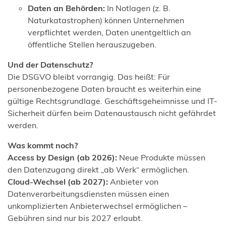
Daten an Behörden:
In Notlagen (z. B.
Naturkatastrophen) können Unternehmen
verpflichtet werden, Daten unentgeltlich an
öffentliche Stellen herauszugeben.
Und der Datenschutz?
Die DSGVO bleibt vorrangig. Das heißt: Für
personenbezogene Daten braucht es weiterhin eine
gültige Rechtsgrundlage. Geschäftsgeheimnisse und IT-
Sicherheit dürfen beim Datenaustausch nicht gefährdet
werden.
Was kommt noch?
Access by Design (ab 2026):
Neue Produkte müssen
den Datenzugang direkt „ab Werk“ ermöglichen.
Cloud-Wechsel (ab 2027):
Anbieter von
Datenverarbeitungsdiensten müssen einen
unkomplizierten Anbieterwechsel ermöglichen –
Gebühren sind nur bis 2027 erlaubt.