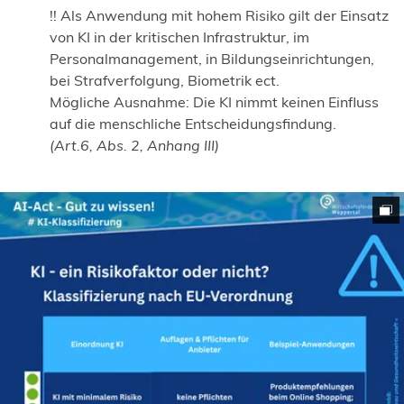
!! Als Anwendung mit hohem Risiko gilt der Einsatz
von KI in der kritischen Infrastruktur, im
Personalmanagement, in Bildungseinrichtungen,
bei Strafverfolgung, Biometrik ect.
Mögliche Ausnahme: Die KI nimmt keinen Einfluss
auf die menschliche Entscheidungsfindung.
(Art.6, Abs. 2, Anhang III)