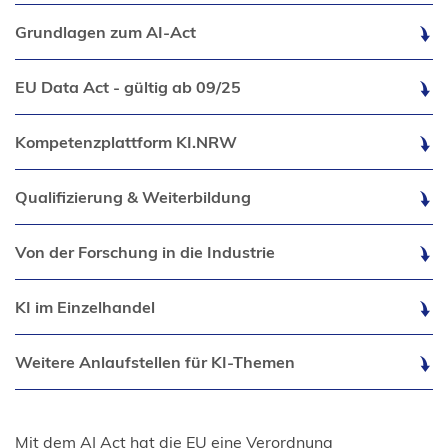
Grundlagen zum AI-Act
EU Data Act - gültig ab 09/25
Kompetenzplattform KI.NRW
Qualifizierung & Weiterbildung
Von der Forschung in die Industrie
KI im Einzelhandel
Weitere Anlaufstellen für KI-Themen
Mit dem AI Act hat die EU eine Verordnung