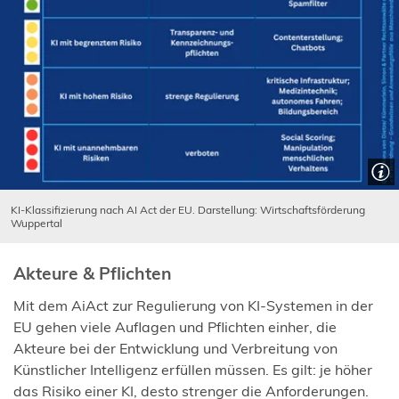
KI-Klassifizierung nach AI Act der EU. Darstellung: Wirtschaftsförderung
Wuppertal
Akteure & Pflichten
Mit dem AiAct zur Regulierung von KI-Systemen in der
EU gehen viele Auflagen und Pflichten einher, die
Akteure bei der Entwicklung und Verbreitung von
Künstlicher Intelligenz erfüllen müssen. Es gilt: je höher
das Risiko einer KI, desto strenger die Anforderungen.