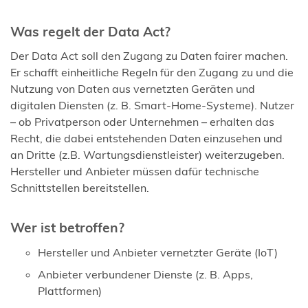
Was regelt der Data Act?
Der Data Act soll den Zugang zu Daten fairer machen.
Er schafft einheitliche Regeln für den Zugang zu und die
Nutzung von Daten aus vernetzten Geräten und
digitalen Diensten (z. B. Smart-Home-Systeme). Nutzer
– ob Privatperson oder Unternehmen – erhalten das
Recht, die dabei entstehenden Daten einzusehen und
an Dritte (z.B. Wartungsdienstleister) weiterzugeben.
Hersteller und Anbieter müssen dafür technische
Schnittstellen bereitstellen.
Wer ist betroffen?
Hersteller und Anbieter vernetzter Geräte (IoT)
Anbieter verbundener Dienste (z. B. Apps,
Plattformen)