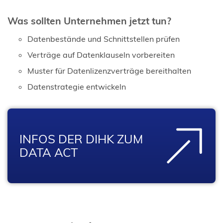
Was sollten Unternehmen jetzt tun?
Datenbestände und Schnittstellen prüfen
Verträge auf Datenklauseln vorbereiten
Muster für Datenlizenzverträge bereithalten
Datenstrategie entwickeln
INFOS DER DIHK ZUM
DATA ACT