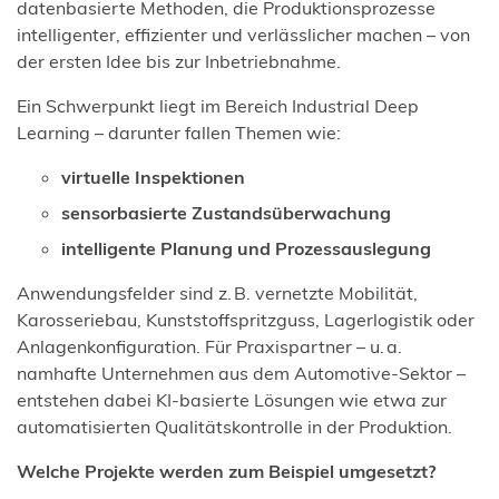
datenbasierte Methoden, die Produktionsprozesse
intelligenter, effizienter und verlässlicher machen – von
der ersten Idee bis zur Inbetriebnahme.
Ein Schwerpunkt liegt im Bereich Industrial Deep
Learning – darunter fallen Themen wie:
virtuelle Inspektionen
sensorbasierte Zustandsüberwachung
intelligente Planung und Prozessauslegung
Anwendungsfelder sind z. B. vernetzte Mobilität,
Karosseriebau, Kunststoffspritzguss, Lagerlogistik oder
Anlagenkonfiguration. Für Praxispartner – u. a.
namhafte Unternehmen aus dem Automotive-Sektor –
entstehen dabei KI-basierte Lösungen wie etwa zur
automatisierten Qualitätskontrolle in der Produktion.
Welche Projekte werden zum Beispiel umgesetzt?