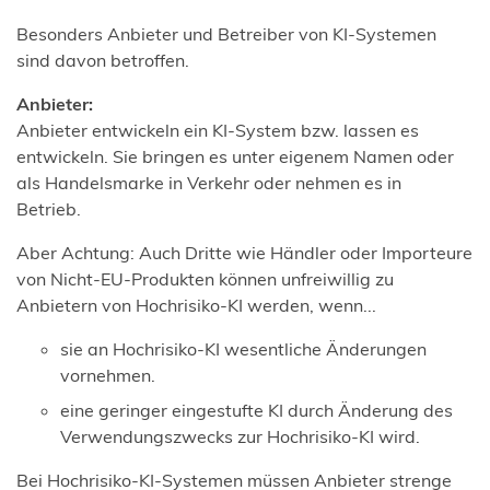
Besonders Anbieter und Betreiber von KI-Systemen
sind davon betroffen.
Anbieter:
Anbieter entwickeln ein KI-System bzw. lassen es
entwickeln. Sie bringen es unter eigenem Namen oder
als Handelsmarke in Verkehr oder nehmen es in
Betrieb.
Aber Achtung: Auch Dritte wie Händler oder Importeure
von Nicht-EU-Produkten können unfreiwillig zu
Anbietern von Hochrisiko-KI werden, wenn...
sie an Hochrisiko-KI wesentliche Änderungen
vornehmen.
eine geringer eingestufte KI durch Änderung des
Verwendungszwecks zur Hochrisiko-KI wird.
Bei Hochrisiko-KI-Systemen müssen Anbieter strenge