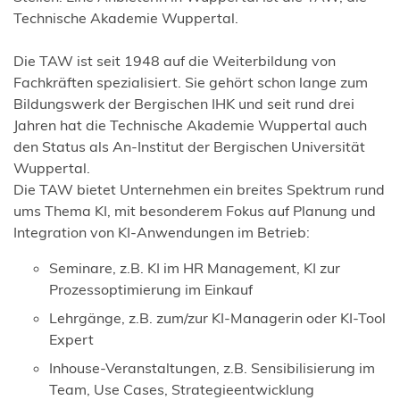
Technische Akademie Wuppertal.
Die TAW ist seit 1948 auf die Weiterbildung von
Fachkräften spezialisiert. Sie gehört schon lange zum
Bildungswerk der Bergischen IHK und seit rund drei
Jahren hat die Technische Akademie Wuppertal auch
den Status als An-Institut der Bergischen Universität
Wuppertal.
Die TAW bietet Unternehmen ein breites Spektrum rund
ums Thema KI, mit besonderem Fokus auf Planung und
Integration von KI-Anwendungen im Betrieb:
Seminare, z.B. KI im HR Management, KI zur
Prozessoptimierung im Einkauf
Lehrgänge, z.B. zum/zur KI-Managerin oder KI-Tool
Expert
Inhouse-Veranstaltungen, z.B. Sensibilisierung im
Team, Use Cases, Strategieentwicklung