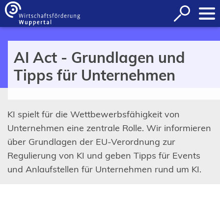
Inhalt anspringen
Suche
öffnen
AI Act - Grundlagen und
Tipps für Unternehmen
KI spielt für die Wettbewerbsfähigkeit von
Unternehmen eine zentrale Rolle. Wir informieren
über Grundlagen der EU-Verordnung zur
Regulierung von KI und geben Tipps für Events
und Anlaufstellen für Unternehmen rund um KI.