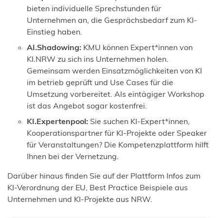
bieten individuelle Sprechstunden für
Unternehmen an, die Gesprächsbedarf zum KI-
Einstieg haben.
AI.Shadowing:
KMU können Expert*innen von
KI.NRW zu sich ins Unternehmen holen.
Gemeinsam werden Einsatzmöglichkeiten von KI
im betrieb geprüft und Use Cases für die
Umsetzung vorbereitet. Als eintägiger Workshop
ist das Angebot sogar kostenfrei.
KI.Expertenpool:
Sie suchen KI-Expert*innen,
Kooperationspartner für KI-Projekte oder Speaker
für Veranstaltungen? Die Kompetenzplattform hilft
Ihnen bei der Vernetzung.
Darüber hinaus finden Sie auf der Plattform Infos zum
KI-Verordnung der EU, Best Practice Beispiele aus
Unternehmen und KI-Projekte aus NRW.