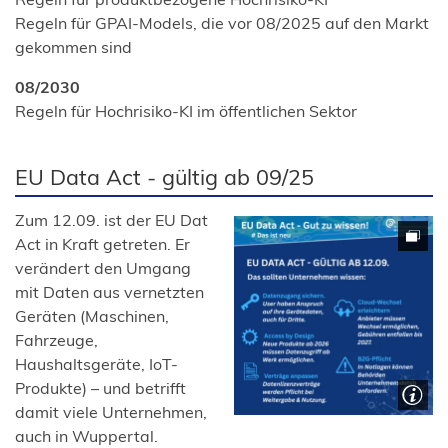
Regeln für GPAI-Models, die vor 08/2025 auf den Markt
gekommen sind
08/2030
Regeln für Hochrisiko-KI im öffentlichen Sektor
EU Data Act - gültig ab 09/25
Zum 12.09. ist der EU Dat
Act in Kraft getreten. Er
verändert den Umgang
mit Daten aus vernetzten
Geräten (Maschinen,
Fahrzeuge,
Haushaltsgeräte, IoT-
Produkte) – und betrifft
damit viele Unternehmen,
auch in Wuppertal.