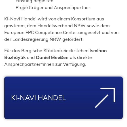
Einstieg begleiten
Projektträger und Ansprechpartner
KI-Navi Handel wird von einem Konsortium aus
gmvteam, dem Handelsverband NRW sowie dem
European EPC Competence Center umgesetzt und von
der Landesregierung NRW gefördert.
Für das Bergische Städtedreieck stehen
Ismihan
Bozhüyük
und
Daniel Meeßen
als direkte
Ansprechpartner*innen zur Verfügung.
KI-NAVI HANDEL