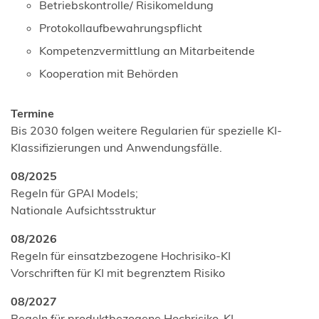
Betriebskontrolle/ Risikomeldung
Protokollaufbewahrungspflicht
Kompetenzvermittlung an Mitarbeitende
Kooperation mit Behörden
Termine
Bis 2030 folgen weitere Regularien für spezielle KI-
Klassifizierungen und Anwendungsfälle.
08/2025
Regeln für GPAI Models;
Nationale Aufsichtsstruktur
08/2026
Regeln für einsatzbezogene Hochrisiko-KI
Vorschriften für KI mit begrenztem Risiko
08/2027
Regeln für produktbezogene Hochrisiko-KI