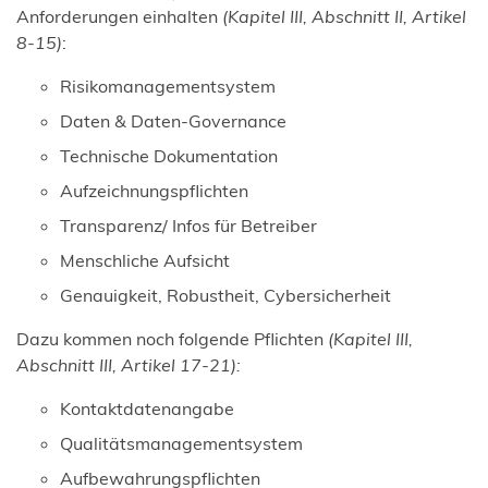
Anforderungen einhalten
(Kapitel III, Abschnitt II, Artikel
8-15)
:
Risikomanagementsystem
Daten & Daten-Governance
Technische Dokumentation
Aufzeichnungspflichten
Transparenz/ Infos für Betreiber
Menschliche Aufsicht
Genauigkeit, Robustheit, Cybersicherheit
Dazu kommen noch folgende Pflichten
(Kapitel III,
Abschnitt III, Artikel 17-21):
Kontaktdatenangabe
Qualitätsmanagementsystem
Aufbewahrungspflichten