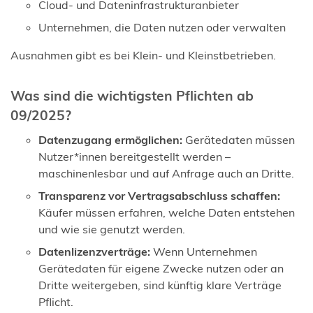
Cloud- und Dateninfrastrukturanbieter
Unternehmen, die Daten nutzen oder verwalten
Ausnahmen gibt es bei Klein- und Kleinstbetrieben.
Was sind die wichtigsten Pflichten ab
09/2025?
Datenzugang ermöglichen:
Gerätedaten müssen
Nutzer*innen bereitgestellt werden –
maschinenlesbar und auf Anfrage auch an Dritte.
Transparenz vor Vertragsabschluss schaffen:
Käufer müssen erfahren, welche Daten entstehen
und wie sie genutzt werden.
Datenlizenzverträge:
Wenn Unternehmen
Gerätedaten für eigene Zwecke nutzen oder an
Dritte weitergeben, sind künftig klare Verträge
Pflicht.