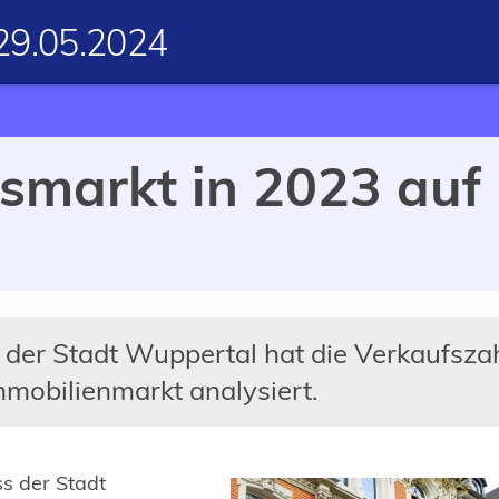
29.05.2024
smarkt in 2023 auf
der Stadt Wuppertal hat die Verkaufsza
mobilienmarkt analysiert.
s der Stadt