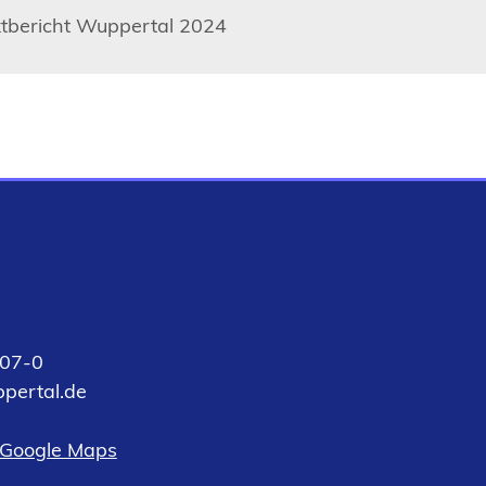
tbericht Wuppertal 2024
07-0
pertal
de
 Google Maps