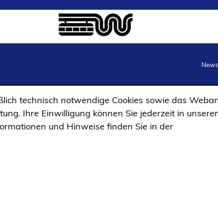
Newsl
lich technisch notwendige Cookies sowie das Weban
ng. Ihre Einwilligung können Sie jederzeit in unsere
formationen und Hinweise finden Sie in der