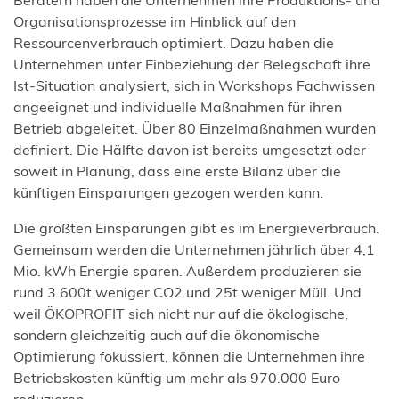
Beratern haben die Unternehmen ihre Produktions- und
Organisationsprozesse im Hinblick auf den
Ressourcenverbrauch optimiert. Dazu haben die
Unternehmen unter Einbeziehung der Belegschaft ihre
Ist-Situation analysiert, sich in Workshops Fachwissen
angeeignet und individuelle Maßnahmen für ihren
Betrieb abgeleitet. Über 80 Einzelmaßnahmen wurden
definiert. Die Hälfte davon ist bereits umgesetzt oder
soweit in Planung, dass eine erste Bilanz über die
künftigen Einsparungen gezogen werden kann.
Die größten Einsparungen gibt es im Energieverbrauch.
Gemeinsam werden die Unternehmen jährlich über 4,1
Mio. kWh Energie sparen. Außerdem produzieren sie
rund 3.600t weniger CO2 und 25t weniger Müll. Und
weil ÖKOPROFIT sich nicht nur auf die ökologische,
sondern gleichzeitig auch auf die ökonomische
Optimierung fokussiert, können die Unternehmen ihre
Betriebskosten künftig um mehr als 970.000 Euro