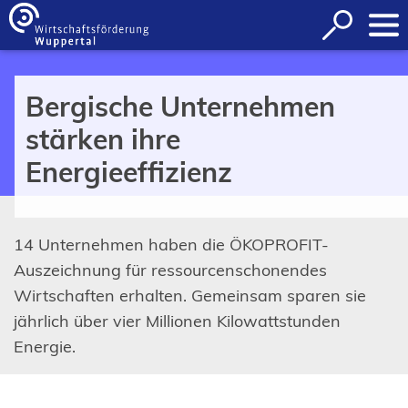
Inhalt anspringen
Suche
öffnen
Bergische Unternehmen
stärken ihre
Energieeffizienz
14 Unternehmen haben die ÖKOPROFIT-
Auszeichnung für ressourcenschonendes
Wirtschaften erhalten. Gemeinsam sparen sie
jährlich über vier Millionen Kilowattstunden
Energie.