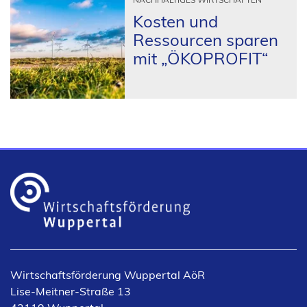
Kosten und
Ressourcen sparen
mit „ÖKOPROFIT“
Wirtschaftsförderung Wuppertal AöR
Lise-Meitner-Straße 13