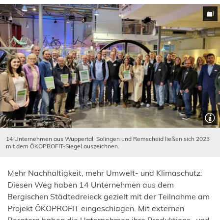
14 Unternehmen aus Wuppertal, Solingen und Remscheid ließen sich 2023
mit dem ÖKOPROFIT-Siegel auszeichnen.
Mehr Nachhaltigkeit, mehr Umwelt- und Klimaschutz:
Diesen Weg haben 14 Unternehmen aus dem
Bergischen Städtedreieck gezielt mit der Teilnahme am
Projekt ÖKOPROFIT eingeschlagen. Mit externen