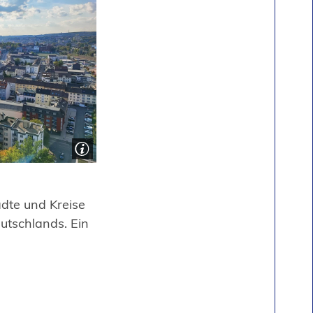
ädte und Kreise
utschlands. Ein