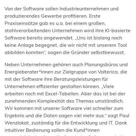
Von der Software sollen Industrieunternehmen und
produzierendes Gewerbe profitieren. Erste
Praxiseinsätze gab es u.a. bei einem großen,
stahlverarbeitenden Unternehmen wird ihre KI-basierte
Software bereits angewendet. „Uns ist bislang noch
keine Anlage begegnet, die wir nicht mit unserem Tool
abbilden konnten“, sagen die Gründer selbstbewusst.
Neben Unternehmen gehören auch Planungsbüros und
Energieberater*innen zur Zielgruppe von Volterica, die
mit der Software ihre Beratungsleistungen für
Unternehmen effizienter gestalten können. „Viele
arbeiten noch mit Excel-Tabellen. Aber das ist bei der
zunehmenden Komplexität des Themas umständlich.
Wir kommen mit unserer Software viel schneller zum
Ergebnis und die Daten sagen viel mehr aus.“ sagt Paul
Wenzlokat, zuständig für die Entwicklung und IT. Dank
intuitiver Bedienung sollen die Kund*innen