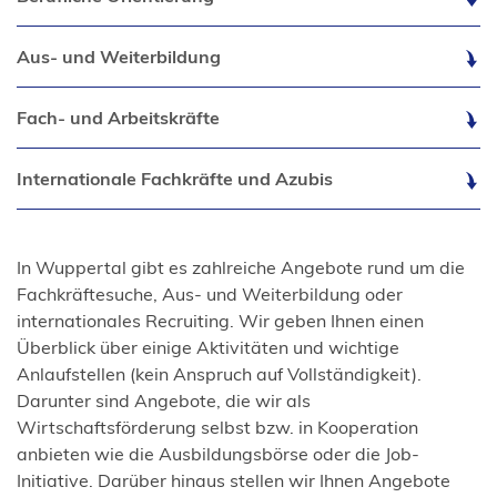
Aus- und Weiterbildung
Fach- und Arbeitskräfte
Internationale Fachkräfte und Azubis
In Wuppertal gibt es zahlreiche Angebote rund um die
Fachkräftesuche, Aus- und Weiterbildung oder
internationales Recruiting. Wir geben Ihnen einen
Überblick über einige Aktivitäten und wichtige
Anlaufstellen (kein Anspruch auf Vollständigkeit).
Darunter sind Angebote, die wir als
Wirtschaftsförderung selbst bzw. in Kooperation
anbieten wie die Ausbildungsbörse oder die Job-
Initiative. Darüber hinaus stellen wir Ihnen Angebote