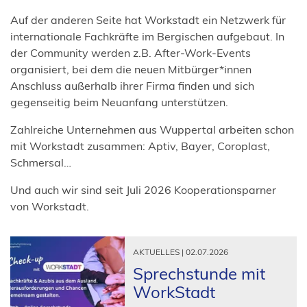
Auf der anderen Seite hat Workstadt ein Netzwerk für
internationale Fachkräfte im Bergischen aufgebaut. In
der Community werden z.B. After-Work-Events
organisiert, bei dem die neuen Mitbürger*innen
Anschluss außerhalb ihrer Firma finden und sich
gegenseitig beim Neuanfang unterstützen.
Zahlreiche Unternehmen aus Wuppertal arbeiten schon
mit Workstadt zusammen: Aptiv, Bayer, Coroplast,
Schmersal…
Und auch wir sind seit Juli 2026 Kooperationsparner
von Workstadt.
AKTUELLES | 02.07.2026
Sprech­stunde mit
Work­Stadt