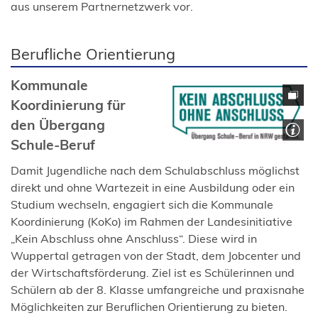
aus unserem Partnernetzwerk vor.
Berufliche Orientierung
Kommunale
Koordinierung für
den Übergang
Schule-Beruf
Damit Jugendliche nach dem Schulabschluss möglichst
direkt und ohne Wartezeit in eine Ausbildung oder ein
Studium wechseln, engagiert sich die Kommunale
Koordinierung (KoKo) im Rahmen der Landesinitiative
„Kein Abschluss ohne Anschluss“. Diese wird in
Wuppertal getragen von der Stadt, dem Jobcenter und
der Wirtschaftsförderung. Ziel ist es Schülerinnen und
Schülern ab der 8. Klasse umfangreiche und praxisnahe
Möglichkeiten zur Beruflichen Orientierung zu bieten.