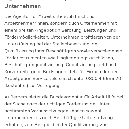
Unternehmen
Die Agentur für Arbeit unterstützt nicht nur
Arbeitnehmer*innen, sondern auch Unternehmen mit
einem breiten Angebot an Beratung, Leistungen und
Fördermöglichkeiten. Unternehmen profitieren von der
Unterstützung bei der Stellenbesetzung, der
Qualifizierung ihrer Beschäftigten sowie verschiedenen
Förderinstrumenten wie Eingliederungszuschüssen,
Beschäftigtenqualifizierung, Qualifizierungsgeld und
Kurzarbeitergeld. Bei Fragen steht für Firmen der der
Arbeitgeber-Service telefonisch unter 0800 4 5555 20
(kostenfrei) zur Verfügung.
Außerdem bietet die Bundesagentur für Arbeit Hilfe bei
der Suche nach der richtigen Förderung an. Unter
bestimmten Voraussetzungen können sowohl
Unternehmen als auch Beschäftigte Unterstützung
erhalten, zum Beispiel bei der Qualifizierung von