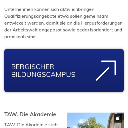
Unternehmen können sich aktiv einbringen.
Qualifizierungsangebote etwa sollen gemeinsam
entwickelt werden, damit sie an die Herausforderungen
der Arbeitswelt angepasst sowie bedarfsorientiert und
praxisnah sind.
BERGISCHER
BILDUNGSCAMPUS
TAW. Die Akademie
(Öffnet
TAW. Die Akademie
steht