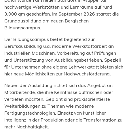
hochwertige Werkstätten und Lernräume auf rund
3.000 qm geschaffen. Im September 2026 startet die
Grundausbildung am neuen Bergischen
Bildungscampus.
Der Bildungscampus bietet begleitend zur
Berufsausbildung u.a. moderne Werkstattarbeit an
industriellen Maschinen, Vorbereitung auf Prüfungen
und Unterstützung von Ausbildungsbetrieben. Speziell
für Unternehmen ohne eigene Lehrwerkstatt bieten sich
hier neue Möglichkeiten zur Nachwuchsförderung.
Neben der Ausbildung richtet sich das Angebot an
Mitarbeitende, die ihre Kenntnisse auffrischen oder
vertiefen möchten. Geplant sind praxisorientierte
Weiterbildungen zu Themen wie moderne
Fertigungstechnologien, Einsatz von künstlicher
Intelligenz in der Produktion oder die Transformation zu
mehr Nachhaltigkeit.