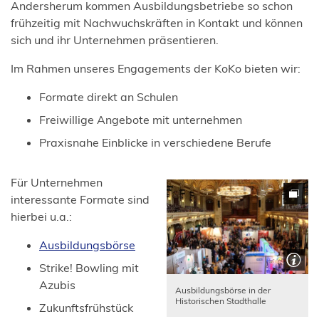
Andersherum kommen Ausbildungsbetriebe so schon
frühzeitig mit Nachwuchskräften in Kontakt und können
sich und ihr Unternehmen präsentieren.
Im Rahmen unseres Engagements der KoKo bieten wir:
Formate direkt an Schulen
Freiwillige Angebote mit unternehmen
Praxisnahe Einblicke in verschiedene Berufe
Für Unternehmen
interessante Formate sind
hierbei u.a.:
Ausbildungsbörse
Strike! Bowling mit
Azubis
Ausbildungsbörse in der
Historischen Stadthalle
Zukunftsfrühstück