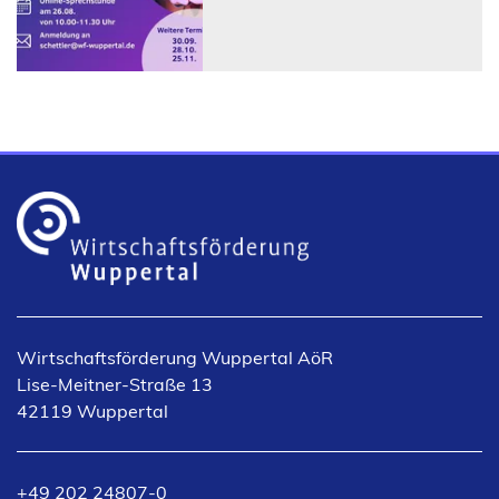
Wirtschaftsförderung Wuppertal AöR
Lise-Meitner-Straße 13
42119 Wuppertal
+49 202 24807-0