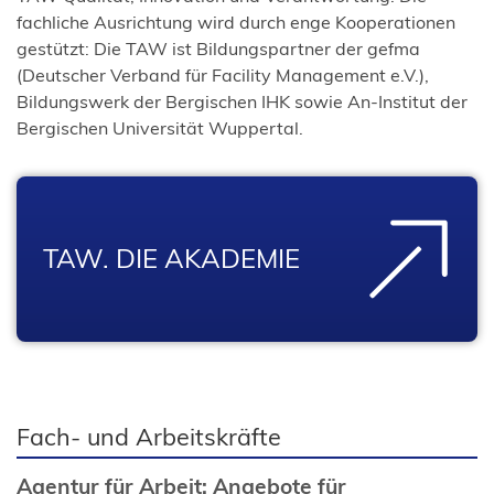
fachliche Ausrichtung wird durch enge Kooperationen
gestützt: Die TAW ist Bildungspartner der gefma
(Deutscher Verband für Facility Management e.V.),
Bildungswerk der Bergischen IHK sowie An-Institut der
Bergischen Universität Wuppertal.
TAW. DIE AKADEMIE
Fach- und Arbeitskräfte
Agentur für Arbeit: Angebote für