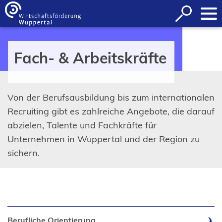
Inhalt anspringen
Suche
öffnen
Fach- & Arbeitskräfte
Von der Berufsausbildung bis zum internationalen
Recruiting gibt es zahlreiche Angebote, die darauf
abzielen, Talente und Fachkräfte für
Unternehmen in Wuppertal und der Region zu
sichern.
Berufliche Orientierung