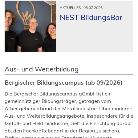
AKTUELLES | 08.07.2026
NEST BildungsBar
Aus- und Weiterbildung
Bergischer Bildungscampus (ab 09/2026)
Die Bergischer Bildungscampus gGmbH ist ein
gemeinnütziger Bildungsträger, getragen vom
Arbeitgeberverband der Metallindustrie. Über moderne
Aus- und Weiterbildungsangebote, insbesondere für die
Metall- und Elektroindustrie, zielt die Einrichtung darauf
ab, den Fachkräftebedarf in der Region zu sichern.
Dafür wurden am neuen Standort in Wuppertal