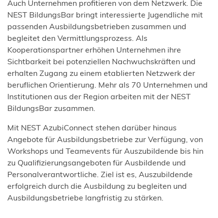
Auch Unternehmen profitieren von dem Netzwerk. Die
NEST BildungsBar bringt interessierte Jugendliche mit
passenden Ausbildungsbetrieben zusammen und
begleitet den Vermittlungsprozess. Als
Kooperationspartner erhöhen Unternehmen ihre
Sichtbarkeit bei potenziellen Nachwuchskräften und
erhalten Zugang zu einem etablierten Netzwerk der
beruflichen Orientierung. Mehr als 70 Unternehmen und
Institutionen aus der Region arbeiten mit der NEST
BildungsBar zusammen.
Mit NEST AzubiConnect stehen darüber hinaus
Angebote für Ausbildungsbetriebe zur Verfügung, von
Workshops und Teamevents für Auszubildende bis hin
zu Qualifizierungsangeboten für Ausbildende und
Personalverantwortliche. Ziel ist es, Auszubildende
erfolgreich durch die Ausbildung zu begleiten und
Ausbildungsbetriebe langfristig zu stärken.